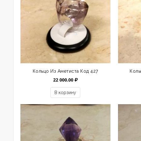
Кольцо Из Аметиста Код 427
Коль
22 000.00
В корзину