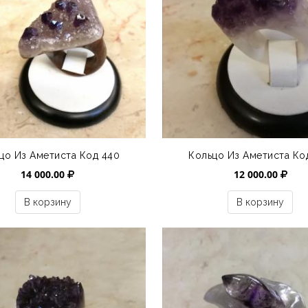
цо Из Аметиста Код 440
Кольцо Из Аметиста Ко
14 000.00
12 000.00
В корзину
В корзину