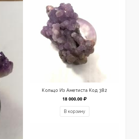
Кольцо Из Аметиста Код 382
18 000.00
В корзину