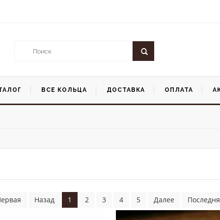
ТАЛОГ
ВСЕ КОЛЬЦА
ДОСТАВКА
ОПЛАТА
А
Первая
Назад
1
2
3
4
5
Далее
Последня