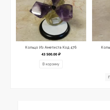
Кольцо Из Аметиста Код 476
Коль
43 500.00
В корзину