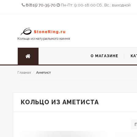
8(815) 70-35-70
Пн-Пт: 9:00-18:00 Сб., Вс.: выходной
Кольца из натурального камня
О МАГАЗИНЕ
КА
Аметист
Главная
/
КОЛЬЦО ИЗ АМЕТИСТА