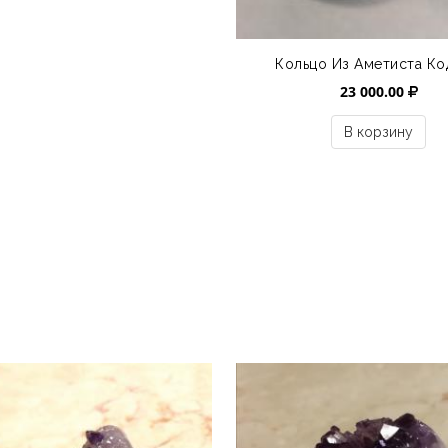
Кольцо Из Аметиста Ко
23 000.00
В корзину