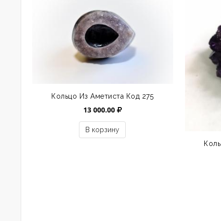
Кольцо Из Аметиста Код 275
13 000.00
В корзину
Коль