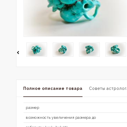
Полное описание товара
Советы астролог
размер
возможность увеличения размера до