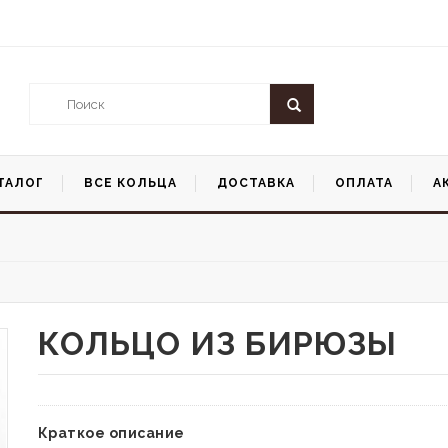
ТАЛОГ
ВСЕ КОЛЬЦА
ДОСТАВКА
ОПЛАТА
А
КОЛЬЦО ИЗ БИРЮЗЫ
Краткое описание