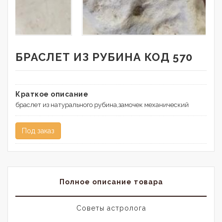
БРАСЛЕТ ИЗ РУБИНА КОД 570
Краткое описание
браслет из натурального рубина,замочек механический
Под заказ
Полное описание товара
Советы астролога