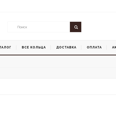
ТАЛОГ
ВСЕ КОЛЬЦА
ДОСТАВКА
ОПЛАТА
А