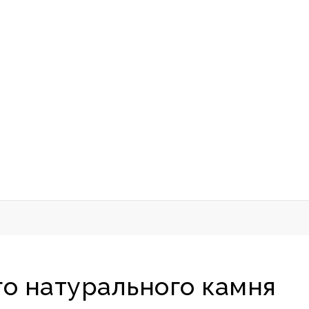
го натурального камня