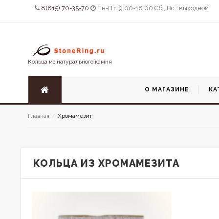
8(815) 70-35-70
Пн-Пт: 9:00-18:00 Сб., Вс.: выходной
Кольца из натурального камня
О МАГАЗИНЕ
КА
Хромамезит
Главная
/
КОЛЬЦА ИЗ ХРОМАМЕЗИТА