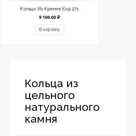
Кольцо Из Кремня Код 271
9 100.00
В корзину
Кольца из
цельного
натурального
камня