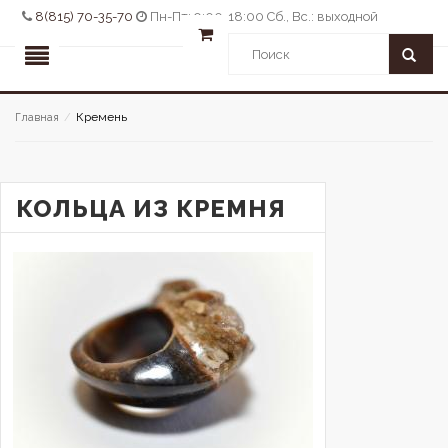
8(815) 70-35-70
Пн-Пт: 9:00-18:00 Сб., Вс.: выходной
Кремень
Главная
/
КОЛЬЦА ИЗ КРЕМНЯ