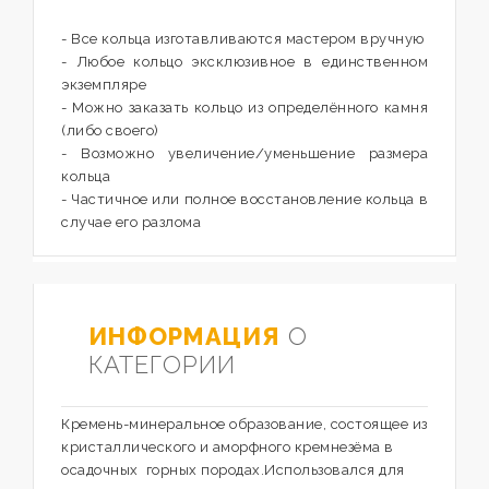
- Все кольца изготавливаются мастером вручную
- Любое кольцо эксклюзивное в единственном
экземпляре
- Можно заказать кольцо из определённого камня
(либо своего)
- Возможно увеличение/уменьшение размера
кольца
- Частичное или полное восстановление кольца в
случае его разлома
ИНФОРМАЦИЯ
О
КАТЕГОРИИ
Кремень-минеральное образование, состоящее из
кристаллического и аморфного кремнезёма в
осадочных горных породах.Использовался для