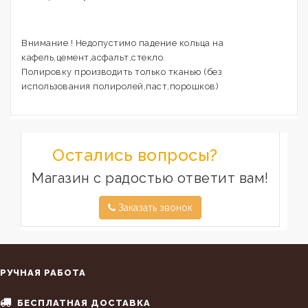
Внимание ! Недопустимо падение кольца на
кафель,цемент,асфальт,стекло.
Полировку производить только тканью (без
использования полиролей,паст,порошков)
Остались вопросы?
Магазин с радостью ответит вам!
Заказать звонок
РУЧНАЯ РАБОТА
БЕСПЛАТНАЯ ДОСТАВКА