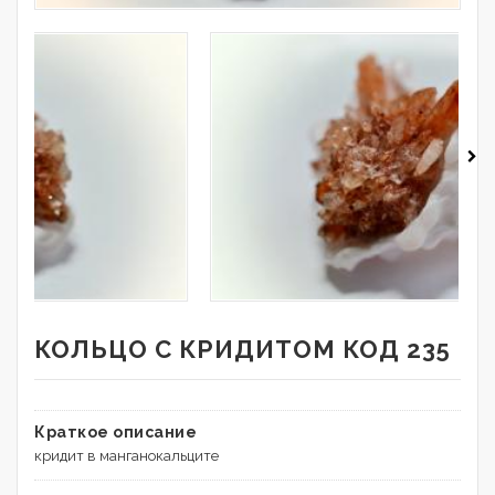
КОЛЬЦО С КРИДИТОМ КОД 235
Краткое описание
кридит в манганокальците